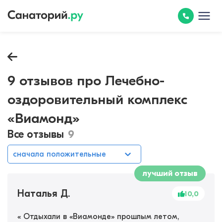
9 отзывов про Лечебно-
оздоровительный комплекс
«Виамонд»
Все отзывы
9
сначала положительные
лучший отзыв
Наталья Д.
10,0
«
Отдыхали в «Виамонде» прошлым летом,