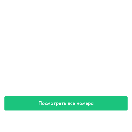
Посмотреть все номера