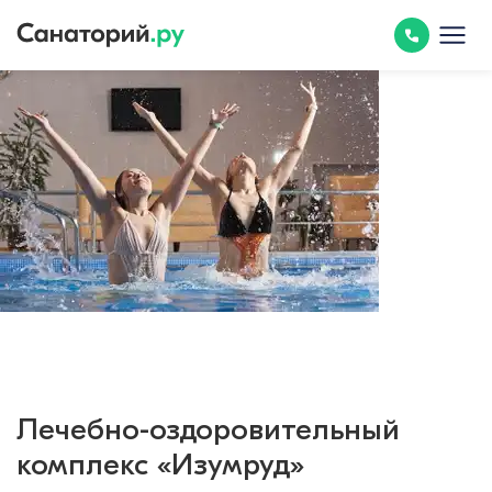
Лечебно-оздоровительный
комплекс «Изумруд»