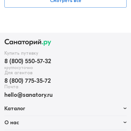
Смотреть все
Купить путевку
8 (800) 550-57-32
круглосуточно
Для агентов
8 (800) 775-35-72
Почта
hello@sanatory.ru
Каталог
О нас