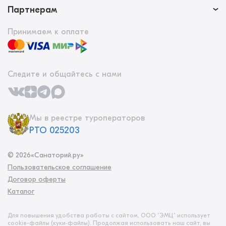
Партнерам
Принимаем к оплате
Следите и общайтесь с нами
Мы в реестре туроператоров
РТО 025203
©
2026
«Санаторий.ру»
Пользовательское соглашение
Договор оферты
Каталог
Для повышения удобства работы с сайтом, ООО "ЭМЦ" использует
cookie-файлы (куки‑файлы). Продолжая использовать наш сайт, вы