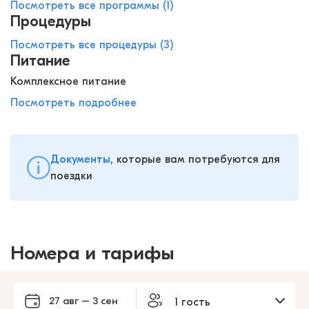
Посмотреть все программы (1)
Процедуры
Посмотреть все процедуры (3)
Питание
Комплексное питание
Посмотреть подробнее
Документы
, которые вам потребуются для
поездки
Номера и тарифы
27 авг – 3 сен
1 гость