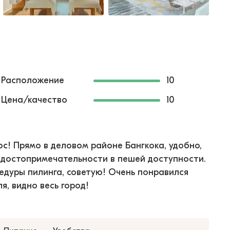
Расположение
10
Цена/качество
10
с! Прямо в деловом районе Бангкока, удобно,
и достопримечательности в пешей доступности.
едуры пилинга, советую! Очень понравился
я, видно весь город!