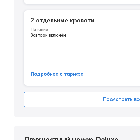
2 отдельные кровати
Питание
Завтрак включён
Подробнее о тарифе
Посмотреть вс
Двухместный номер Deluxe