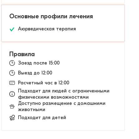
Основные профили лечения
Аюрведическая терапия
Правила
Заезд после 15:00
Выезд до 12:00
Расчетный час в 12:00
Подходит для людей с ограниченными
физическими возможностями
Доступно размещение с домашними
животными
Подходит для детей