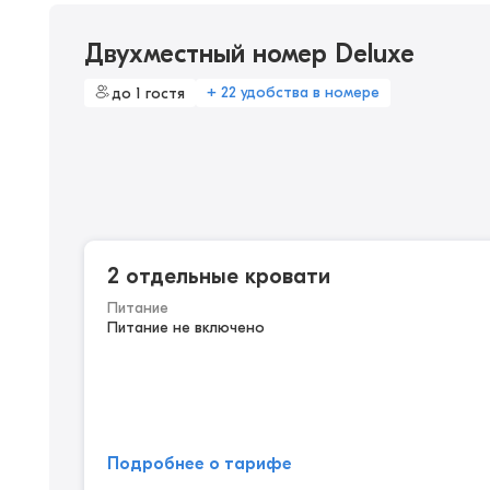
Двухместный номер Deluxe
+ 22 удобства в номере
до 1 гостя
2 отдельные кровати
Питание
Питание не включено
Подробнее о тарифе