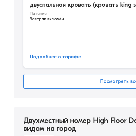
двуспальная кровать (кровать king s
Питание
Завтрак включён
Подробнее о тарифе
Посмотреть вс
Двухместный номер High Floor De
видом на город