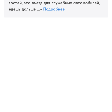
гостей, это въезд для служебных автомобилей,
едешь дальше ...
»
Подробнее