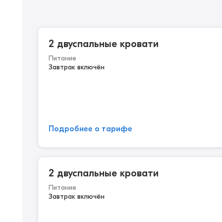
2 двуспальные кровати
Питание
Завтрак включён
Подробнее о тарифе
2 двуспальные кровати
Питание
Завтрак включён