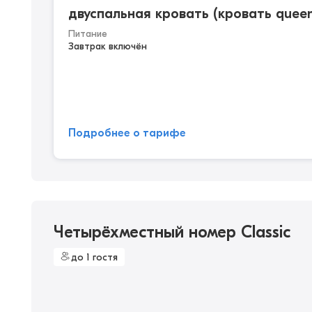
двуспальная кровать (кровать queen 
Питание
Завтрак включён
Подробнее о тарифе
Четырёхместный номер Classic
до 1 гостя