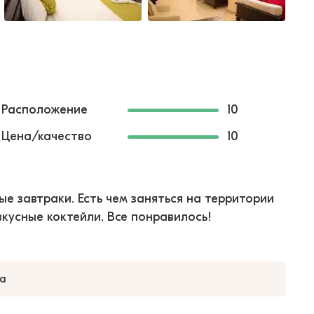
Расположение
10
Цена/качество
10
е завтраки. Есть чем заняться на территории
вкусные коктейли. Все понравилось!
а