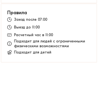
Правила
Заезд после 07:00
Выезд до 11:00
Расчетный час в 11:00
Подходит для людей с ограниченными
физическими возможностями
Подходит для детей