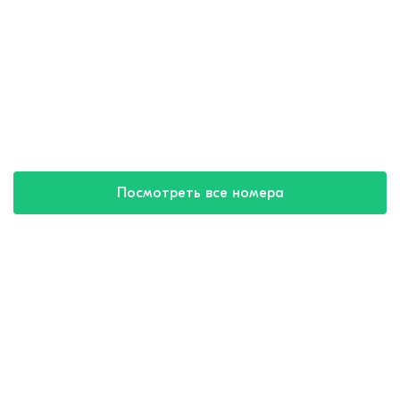
Посмотреть все номера