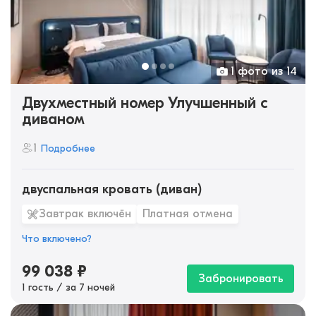
1 фото из 14
Двухместный номер Улучшенный с
диваном
1
Подробнее
двуспальная кровать (диван)
Завтрак включён
Платная отмена
Что включено?
99 038
₽
Забронировать
1 гость / за 7 ночей