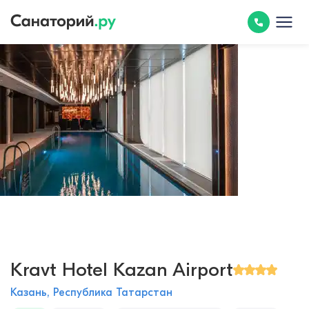
Kravt Hotel Kazan Airport
Казань, Республика Татарстан