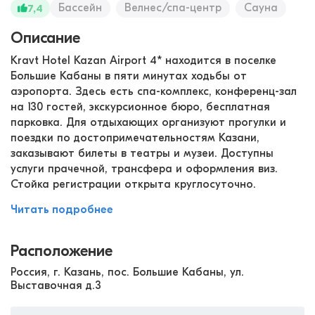
Бассейн
Велнес/спа-центр
Сауна
7,4
Описание
Kravt Hotel Kazan Airport 4* находится в поселке
Большие Кабаны в пяти минутах ходьбы от
аэропорта. Здесь есть спа-комплекс, конференц-зал
на 130 гостей, экскурсионное бюро, бесплатная
парковка. Для отдыхающих организуют прогулки и
поездки по достопримечательностям Казани,
заказывают билеты в театры и музеи. Доступны
услуги прачечной, трансфера и оформления виз.
Стойка регистрации открыта круглосуточно.
Читать подробнее
Расположение
Россия, г. Казань, пос. Большие Кабаны, ул.
Выставочная д.3