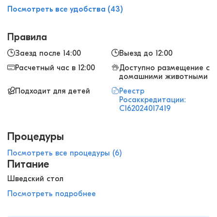
Посмотреть все удобства (43)
Правила
Заезд после 14:00
Выезд до 12:00
Расчетный час в 12:00
Доступно размещение с
домашними животными
Подходит для детей
Реестр
Росаккредитации:
С162024017419
Процедуры
Посмотреть все процедуры (6)
Питание
Шведский стол
Посмотреть подробнее