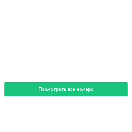
Посмотреть все номера