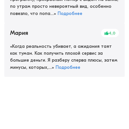
по утрам просто невероятный вид, особенно
повезло, что попа...
»
Подробнее
Мария
4,0
«
Когда реальность убивает, а ожидания таят
как туман. Как получить плохой сервис за
большие деньги. Я разберу сперва плюсы, затем
минусы, которых,...
»
Подробнее