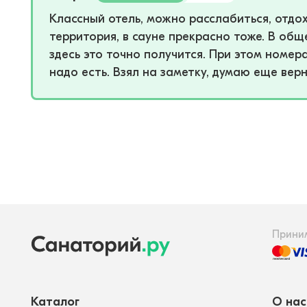
Классный отель, можно расслабиться, отдо
территория, в сауне прекрасно тоже. В общ
здесь это точно получится. При этом номера
надо есть. Взял на заметку, думаю еще верн
Прини
Каталог
О нас