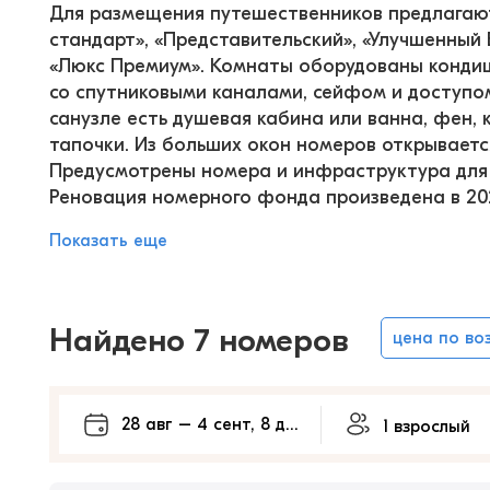
Для размещения путешественников предлагают
стандарт», «Представительский», «Улучшенный
«Люкс Премиум». Комнаты оборудованы кондиц
со спутниковыми каналами, сейфом и доступо
санузле есть душевая кабина или ванна, фен,
тапочки. Из больших окон номеров открывается
Предусмотрены номера и инфраструктура для
Реновация номерного фонда произведена в 202
Показать еще
Найдено 7 номеров
цена по во