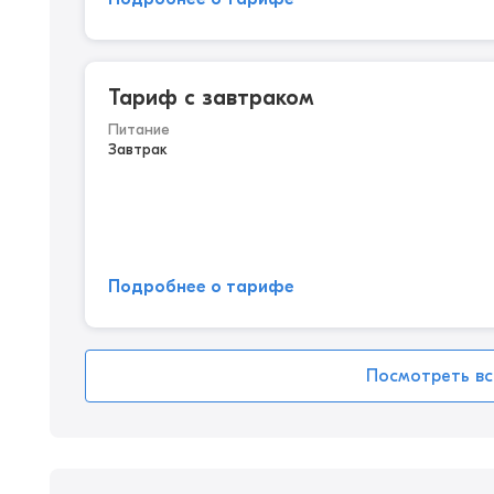
Тариф с завтраком
Питание
Завтрак
Подробнее о тарифе
Посмотреть вс