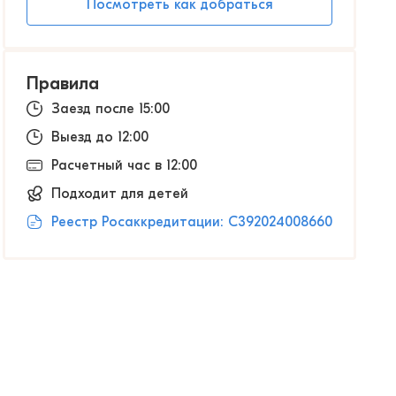
Посмотреть как добраться
Правила
Заезд после 15:00
Выезд до 12:00
Расчетный час в 12:00
Подходит для детей
Реестр Росаккредитации: С392024008660