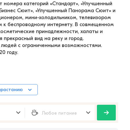
 номера категорий «Стандарт», «Улучшенный 
 Бизнес Сюит», «Улучшенный Панорама Сюит» и 
ионером, мини-холодильником, телевизором 
м к беспроводному интернету. В совмещенном 
 косметические принадлежности, халаты и 
 прекрасный вид на реку и город. 
 людей с ограниченными возможностями. 
0 году.
зрастанию