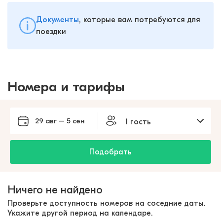
Документы
, которые вам потребуются для
поездки
Номера и тарифы
29 авг – 5 сен
1 гость
Подобрать
Ничего не найдено
Проверьте доступность номеров на соседние даты.
Укажите другой период на календаре.