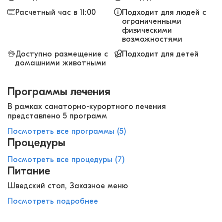
Расчетный час в 11:00
Подходит для людей с
ограниченными
физическими
возможностями
Доступно размещение с
Подходит для детей
домашними животными
Программы лечения
В рамках санаторно-курортного лечения
представлено 5 программ
Посмотреть все программы (5)
Процедуры
Посмотреть все процедуры (7)
Питание
Шведский стол, Заказное меню
Посмотреть подробнее