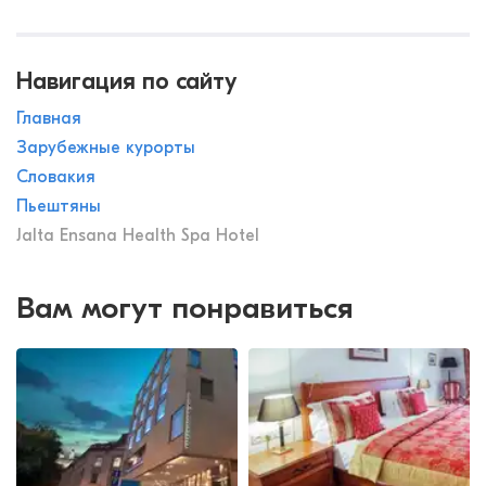
Навигация по сайту
Главная
Зарубежные курорты
Словакия
Пьештяны
Jalta Ensana Health Spa Hotel
Вам могут понравиться