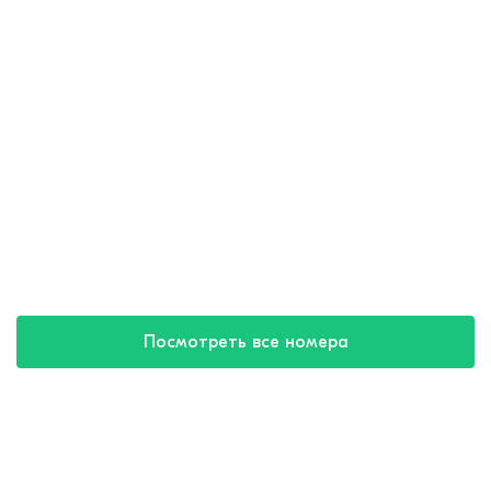
Посмотреть все номера