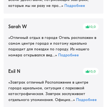
которые мы ни разу не про...
»
Подробнее
Sarah W
10,0
«
Отличный отдых в городе Отель расположен в
самом центре города и поэтому идеально
подходит для поездки по городу. Из нашего
номера открывался вид...
»
Подробнее
Exil N
10,0
«
Завтрак отличный Расположение в центре
города идеальное, ситуация с парковкой
катастрофическая. Завтрак заслуживает
отдельного упоминания. Официа...
»
Подробнее