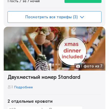
1 гость / за 7 ночей
Посмотреть все тарифы (3)
1 фото из 7
Двухместный номер Standard
1
Подробнее
2 отдельные кровати