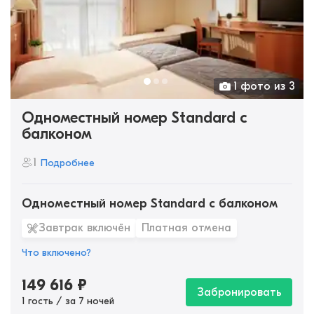
1 фото из 3
Одноместный номер Standard с
балконом
1
Подробнее
Одноместный номер Standard с балконом
Завтрак включён
Платная отмена
Что включено?
149 616
₽
Забронировать
1 гость / за 7 ночей