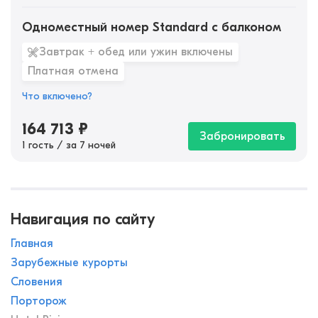
Одноместный номер Standard с балконом
Завтрак + обед или ужин включены
Платная отмена
Что включено?
164 713
₽
Забронировать
1 гость / за 7 ночей
Навигация по сайту
Главная
Зарубежные курорты
Словения
Порторож