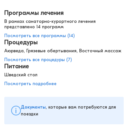
Программы лечения
В рамках санаторно-курортного лечения
представлено 14 программ
Посмотреть все программы (14)
Процедуры
Аюрведа, Грязевые обертывания, Восточный массаж
Посмотреть все процедуры (7)
Питание
Шведский стол
Посмотреть подробнее
Документы
, которые вам потребуются для
поездки