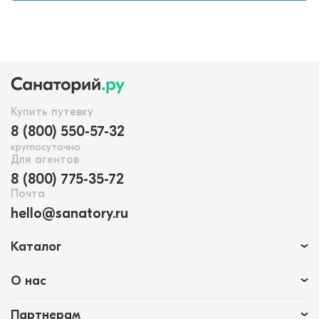
Купить путевку
8 (800) 550-57-32
круглосуточно
Для агентов
8 (800) 775-35-72
Почта
hello@sanatory.ru
Каталог
О нас
Партнерам