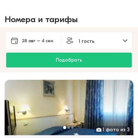
Номера и тарифы
28 авг – 4 сен
1 гость
Подобрать
1 фото из 3