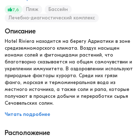
Пляж
Бассейн
7,6
Лечебно-диагностический комплекс
Описание
Hotel Riviera находится на берегу Адриатики в зоне
средиземноморского климата. Воздух насыщен
ионами солей и фитонцидами растений, что
благотворно сказывается на общем самочувствии и
укреплении иммунитета. В оздоровлении используют
природные факторы курорта. Среди них грязи
фанго, морская и термоминеральная вода из
местного источника, а также соли и рапа, которые
получают в процессе добычи и переработки сырья
Сечовельских солин.
Читать подробнее
Расположение