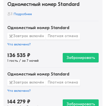
Одноместный номер Standard
1
Подробнее
Одноместный номер Standard
Завтрак включён
Платная отмена
Что включено?
136 535
₽
Забронировать
1 гость / за 7 ночей
Одноместный номер Standard
Завтрак включён
Платная отмена
Что включено?
144 279
₽
Забронировать