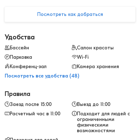
Посмотреть как добраться
Удобства
Бассейн
Салон красоты
Парковка
Wi-Fi
Конференц-зал
Камера хранения
Посмотреть все удобства (48)
Правила
Заезд после 15:00
Выезд до 11:00
Расчетный час в 11:00
Подходит для людей с
ограниченными
физическими
возможностями