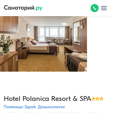
Hotel Polanica Resort & SPA
Поляница-Здруй, Дольносласки