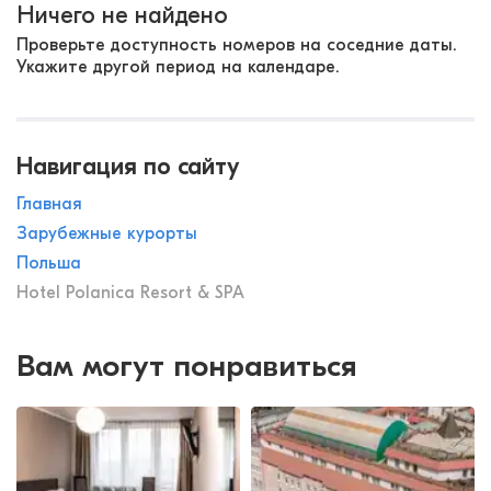
Ничего не найдено
Проверьте доступность номеров на соседние даты.
Укажите другой период на календаре.
Навигация по сайту
Главная
Зарубежные курорты
Польша
Hotel Polanica Resort & SPA
Вам могут понравиться