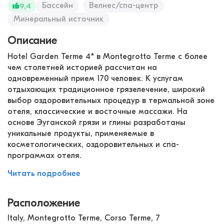
Бассейн
Велнес/спа-центр
9,4
Минеральный источник
Описание
Hotel Garden Terme 4* в Montegrotto Terme с более
чем столетней историей рассчитан на
одновременный прием 170 человек. К услугам
отдыхающих традиционное грязелечение, широкий
выбор оздоровительных процедур в термальной зоне
отеля, классические и восточные массажи. На
основе Эуганской грязи и глины разработаны
уникальные продукты, применяемые в
косметологических, оздоровительных и спа-
программах отеля.
Читать подробнее
Расположение
Italy, Montegrotto Terme, Corso Terme, 7