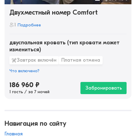
Двухместный номер Comfort
1
Подробнее
двуспальная кровать (тип кровати может
измениться)
Завтрак включён
Платная отмена
Что включено?
186 960
₽
Забронировать
1 гость / за 7 ночей
Навигация по сайту
Главная