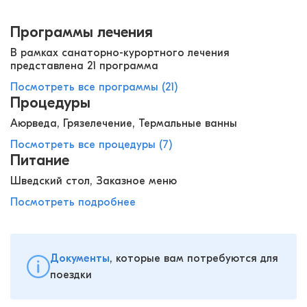
Программы лечения
В рамках санаторно-курортного лечения
представлена 21 программа
Посмотреть все программы (21)
Процедуры
Аюрведа, Грязелечение, Термальные ванны
Посмотреть все процедуры (7)
Питание
Шведский стол, Заказное меню
Посмотреть подробнее
Документы
, которые вам потребуются для
поездки