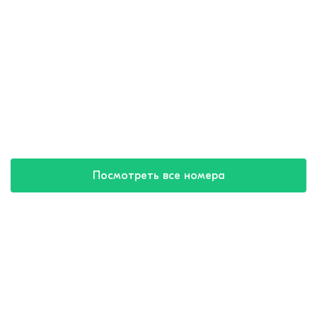
Посмотреть все номера