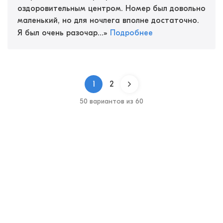
оздоровительным центром. Номер был довольно
маленький, но для ночлега вполне достаточно.
Я был очень разочар...
»
Подробнее
1
2
50 вариантов из 60