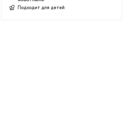
Подходит для детей