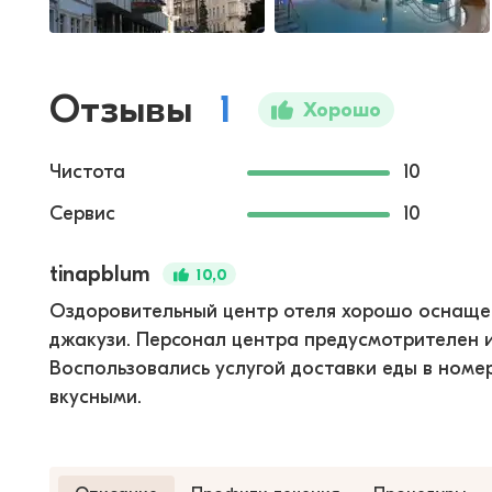
Отзывы
1
Хорошо
Чистота
10
Сервис
10
tinapblum
10,0
Оздоровительный центр отеля хорошо оснащен.
джакузи. Персонал центра предусмотрителен 
Воспользовались услугой доставки еды в номе
вкусными.