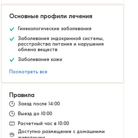
Основные профили лечения
Гинекологические заболевания
Заболевания эндокринной системы,
расстройства питания и нарушения
обмена веществ
Заболевания кожи
Посмотреть все
Правила
Заезд после 14:00
Выезд до 10:00
Расчетный час в 10:00
Доступно размещение с домашними
животными