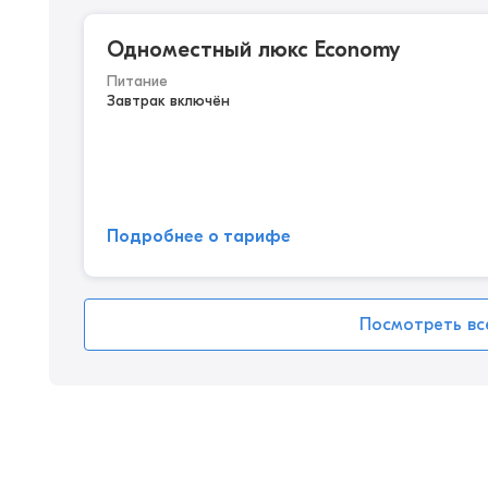
Одноместный люкс Economy
Питание
Завтрак включён
Подробнее о тарифе
Посмотреть вс