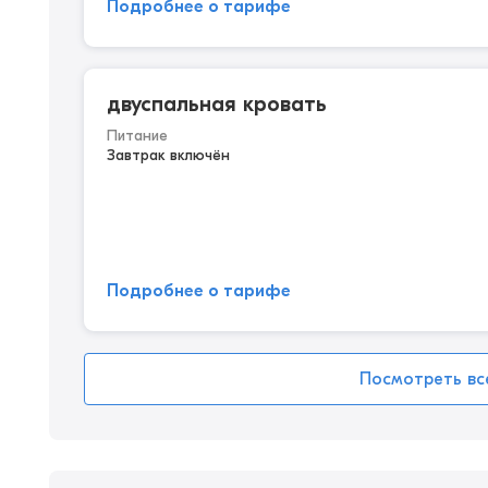
Подробнее о тарифе
двуспальная кровать
Питание
Завтрак включён
Подробнее о тарифе
Посмотреть вс