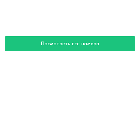
Посмотреть все номера
Купить путевку