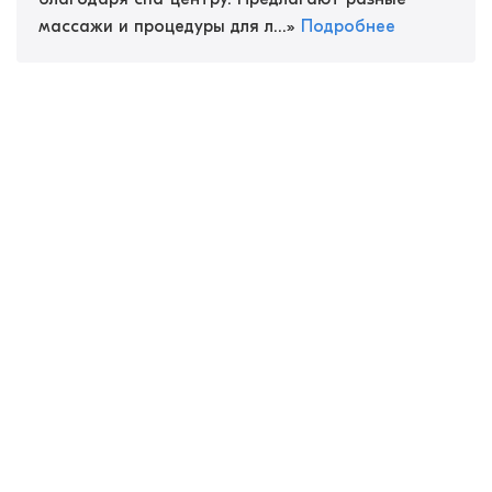
массажи и процедуры для л...
»
Подробнее