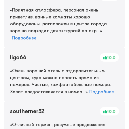
«
Приятная атмосфера, персонал очень
приветлив, ванные комнаты хорошо
оборудованы. расположен в центре города.
хорошо подходит для экскурсий по окр...
»
Подробнее
liga66
10,0
«
Очень хороший отель с оздоровительным
центром, куда можно попасть прямо из
номеров. Чистые, комфортабельные номера.
Халат предоставляется в номер...
»
Подробнее
southerner52
10,0
«
Отличный термин, разумные предложения,