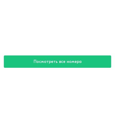
Посмотреть все номера