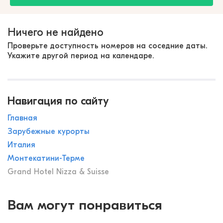
Ничего не найдено
Проверьте доступность номеров на соседние даты.
Укажите другой период на календаре.
Навигация по сайту
Главная
Зарубежные курорты
Италия
Монтекатини-Терме
Grand Hotel Nizza & Suisse
Вам могут понравиться