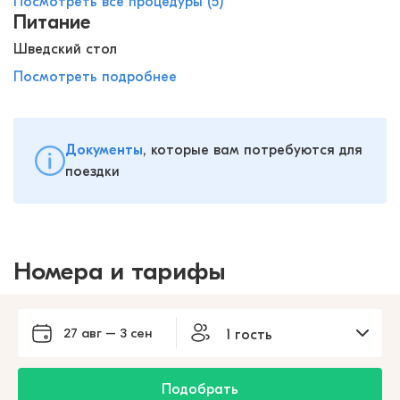
Посмотреть все процедуры (5)
Питание
Шведский стол
Посмотреть подробнее
Документы
, которые вам потребуются для
поездки
Номера и тарифы
27 авг – 3 сен
1 гость
Подобрать