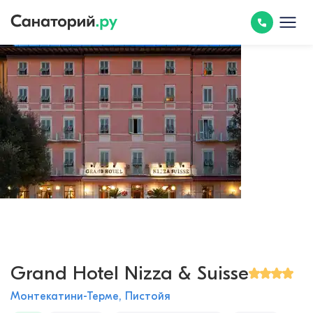
Grand Hotel Nizza & Suisse
Монтекатини-Терме, Пистойя