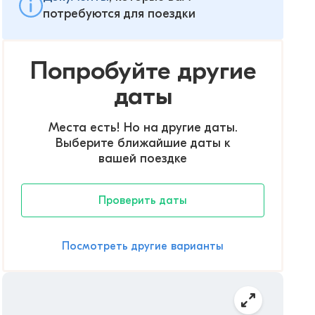
потребуются для поездки
Попробуйте другие
даты
Места есть! Но на другие даты.
Выберите ближайшие даты к
вашей поездке
Проверить даты
Посмотреть другие варианты