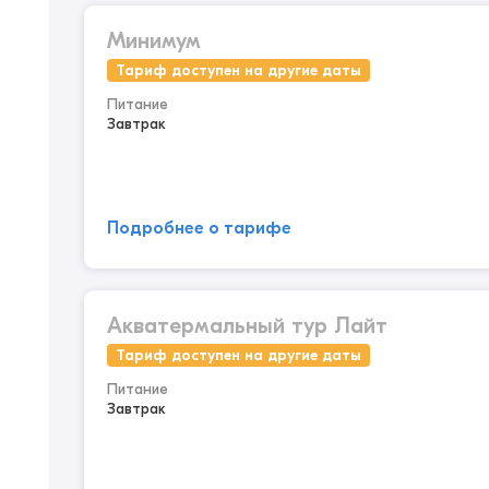
Минимум
Тариф доступен на другие даты
Питание
Завтрак
Подробнее о тарифе
Акватермальный тур Лайт
Тариф доступен на другие даты
Питание
Завтрак