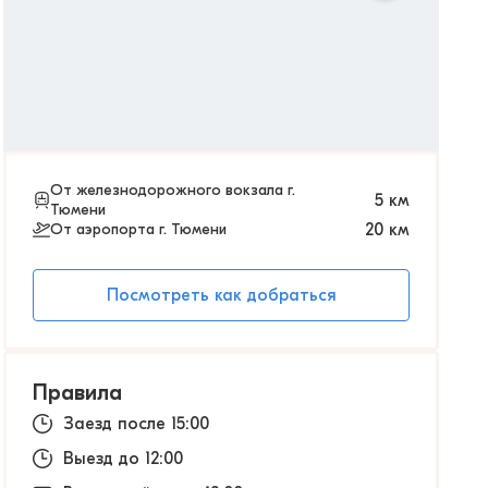
От железнодорожного вокзала г.
5
км
Тюмени
От аэропорта г. Тюмени
20
км
Посмотреть как добраться
Правила
Заезд после 15:00
Выезд до 12:00