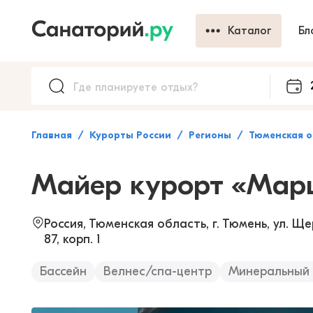
Каталог
Бл
Главная
Курорты России
Регионы
Тюменская о
Майер курорт «Мар
Россия, Тюменская область, г. Тюмень, ул. Ще
87, корп. 1
Бассейн
Велнес/спа-центр
Минеральный 