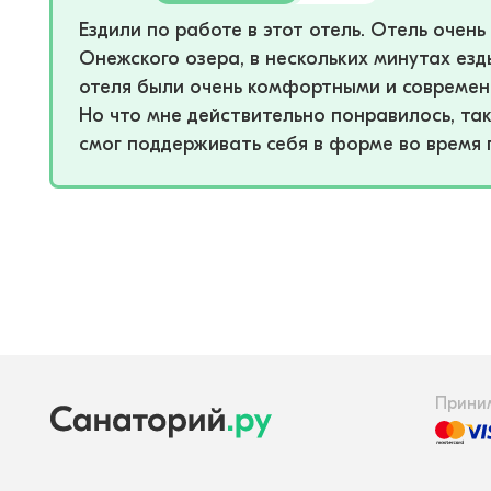
Ездили по работе в этот отель. Отель очен
Онежского озера, в нескольких минутах езд
отеля были очень комфортными и современн
Но что мне действительно понравилось, так
смог поддерживать себя в форме во время п
Прини