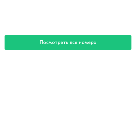
Посмотреть все номера
Купить путевку