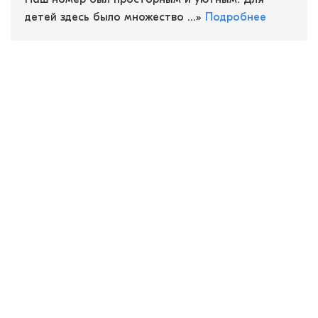
детей здесь было множество ...
»
Подробнее