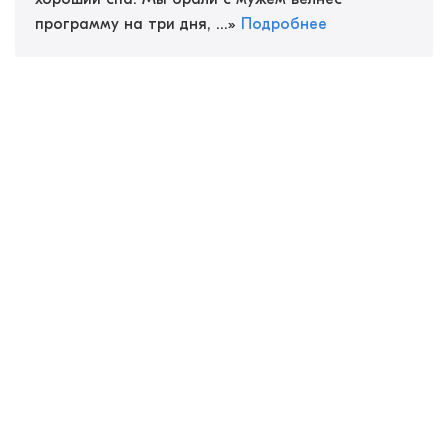
программу на три дня, ...
»
Подробнее