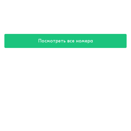
Посмотреть все номера
Купить путевку