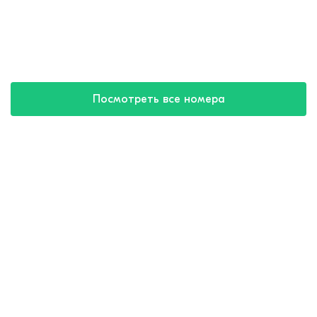
Посмотреть все номера
Купить путевку