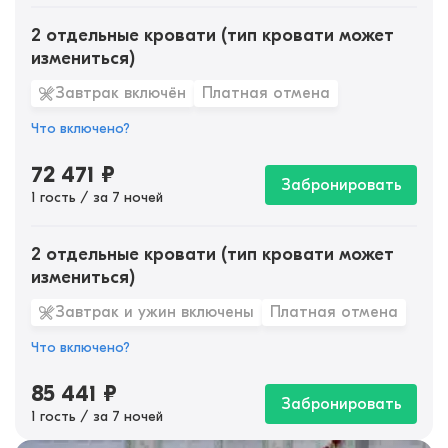
2 отдельные кровати (тип кровати может
измениться)
Завтрак включён
Платная отмена
Что включено?
72 471
₽
Забронировать
1 гость / за 7 ночей
2 отдельные кровати (тип кровати может
измениться)
Завтрак и ужин включены
Платная отмена
Что включено?
85 441
₽
Забронировать
1 гость / за 7 ночей