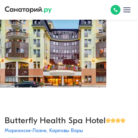
Butterfly Health Spa Hotel
Марианске-Лазне, Карловы Вары