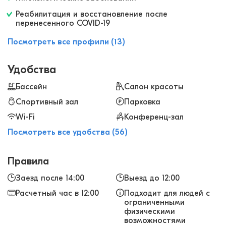
Реабилитация и восстановление после
перенесенного COVID-19
Посмотреть все профили (13)
Удобства
Бассейн
Салон красоты
Спортивный зал
Парковка
Wi-Fi
Конференц-зал
Посмотреть все удобства (56)
Правила
Заезд после 14:00
Выезд до 12:00
Расчетный час в 12:00
Подходит для людей с
ограниченными
физическими
возможностями