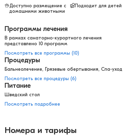
Доступно размещение с
Подходит для детей
домашними животными
Программы лечения
В рамках санаторно-курортного лечения
представлено 10 программ
Посмотреть все программы (10)
Процедуры
Бальнеолечение, Грязевые обертывания, Спа-уход
Посмотреть все процедуры (6)
Питание
Шведский стол
Посмотреть подробнее
Номера и тарифы