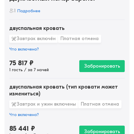
1
Подробнее
двуспальная кровать
Завтрак включён
Платная отмена
Что включено?
75 817
₽
Забронировать
1 гость / за 7 ночей
двуспальная кровать (тип кровати может
измениться)
Завтрак и ужин включены
Платная отмена
Что включено?
85 441
₽
Забронировать