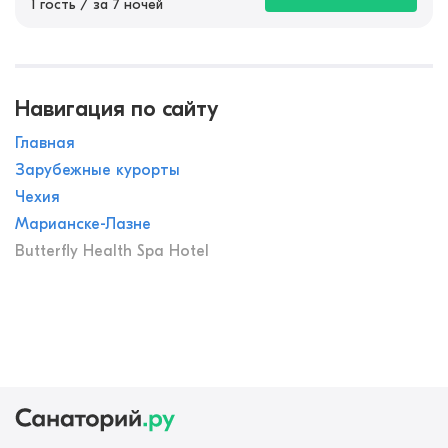
1 гость / за 7 ночей
Навигация по сайту
Главная
Зарубежные курорты
Чехия
Марианске-Лазне
Butterfly Health Spa Hotel