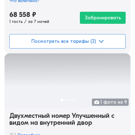
Что включено?
68 558
₽
Забронировать
1 гость / за 7 ночей
Посмотреть все тарифы (2)
1 фото из 9
Двухместный номер Улучшенный с
видом на внутренний двор