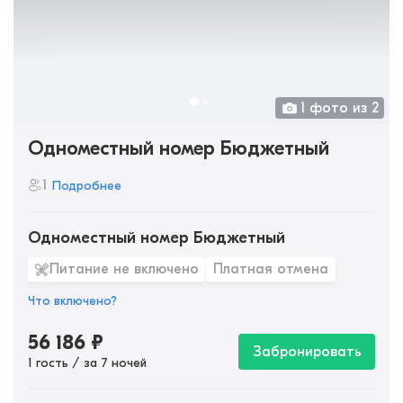
1 фото из 2
Одноместный номер Бюджетный
1
Подробнее
Одноместный номер Бюджетный
Питание не включено
Платная отмена
Что включено?
56 186
₽
Забронировать
1 гость / за 7 ночей