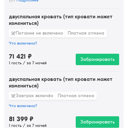
1
Подробнее
двуспальная кровать (тип кровати может
измениться)
Питание не включено
Платная отмена
Что включено?
71 421
₽
Забронировать
1 гость / за 7 ночей
двуспальная кровать (тип кровати может
измениться)
Завтрак включён
Платная отмена
Что включено?
81 399
₽
Забронировать
1 гость / за 7 ночей