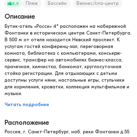
Пляж
Бассейн
Велнес/спа-центр
8,9
Описание
Бутик-отель «Росси» 4* расположен на набережной
Фонтанки в историческом центре Санкт-Петербурга.
В 500 м от отеля находится Невский проспект. К
услугам гостей конференц-зал, переговорная
комната, библиотека с компьютерами, консьерж-
сервис, трансфер на автомобилях бизнес-класса,
прачечная, химчистка, банкомат, круглосуточная
стойка регистрации. Для отдыхающих с детьми
доступны услуги няни, настольные игры, стульчики
для кормления, кроватки, коллекция мультфильмов и
музыки.
Читать подробнее
Расположение
Россия, г. Санкт-Петербург, наб. реки Фонтанки д.55