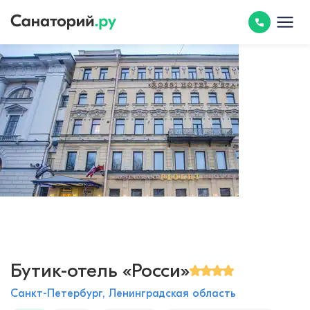
Бутик-отель «Росси»
Санкт-Петербург, Ленинградская область