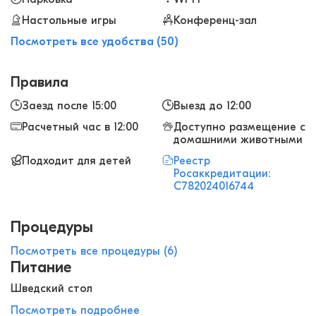
Настольные игры
Конференц-зал
Посмотреть все удобства (50)
Правила
Заезд после 15:00
Выезд до 12:00
Расчетный час в 12:00
Доступно размещение с
домашними животными
Подходит для детей
Реестр
Росаккредитации:
С782024016744
Процедуры
Посмотреть все процедуры (6)
Питание
Шведский стол
Посмотреть подробнее