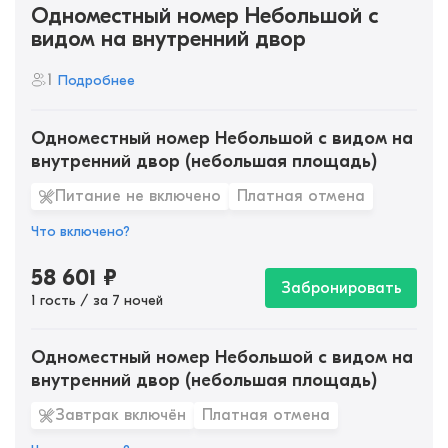
Одноместный номер Небольшой с
видом на внутренний двор
1
Подробнее
Одноместный номер Небольшой с видом на
внутренний двор (небольшая площадь)
Питание не включено
Платная отмена
Что включено?
58 601
₽
Забронировать
1 гость / за 7 ночей
Одноместный номер Небольшой с видом на
внутренний двор (небольшая площадь)
Завтрак включён
Платная отмена