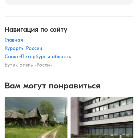
Навигация по сайту
Главная
Курорты России
Санкт-Петербург и область
Бутик-отель «Росси»
Вам могут понравиться