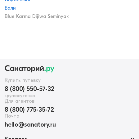
Бали
Blue Karma Dijiwa Seminyak
Купить путевку
8 (800) 550-57-32
круглосуточно
Для агентов
8 (800) 775-35-72
Почта
hello@sanatory.ru