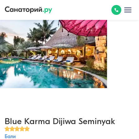
Blue Karma Dijiwa Seminyak
Бали