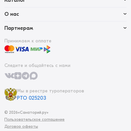
Каталог
О нас
Партнерам
Принимаем к оплате
Следите и общайтесь с нами
Мы в реестре туроператоров
РТО 025203
©
2026
«Санаторий.ру»
Пользовательское соглашение
Договор оферты