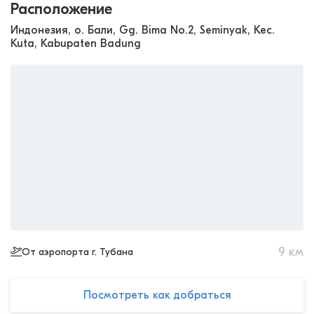
Расположение
Индонезия, о. Бали, Gg. Bima No.2, Seminyak, Kec.
Kuta, Kabupaten Badung
9
км
От аэропорта г. Тубана
Посмотреть как добраться