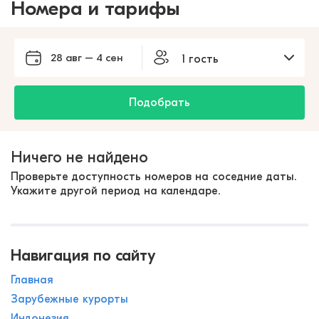
Номера и тарифы
28 авг – 4 сен
1 гость
Подобрать
Ничего не найдено
Проверьте доступность номеров на соседние даты.
Укажите другой период на календаре.
Навигация по сайту
Главная
Зарубежные курорты
Индонезия