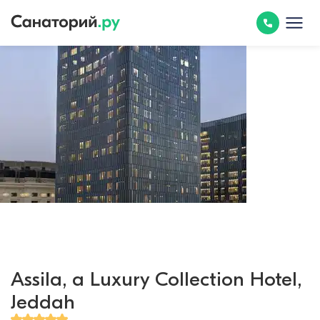
Assila, a Luxury Collection Hotel,
Jeddah