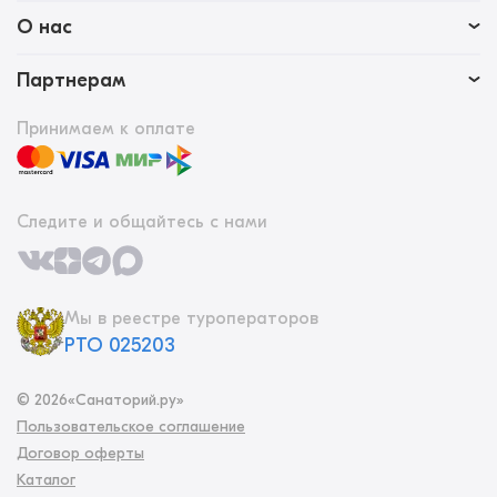
О нас
Партнерам
Принимаем к оплате
Следите и общайтесь с нами
Мы в реестре туроператоров
РТО 025203
©
2026
«Санаторий.ру»
Пользовательское соглашение
Договор оферты
Каталог