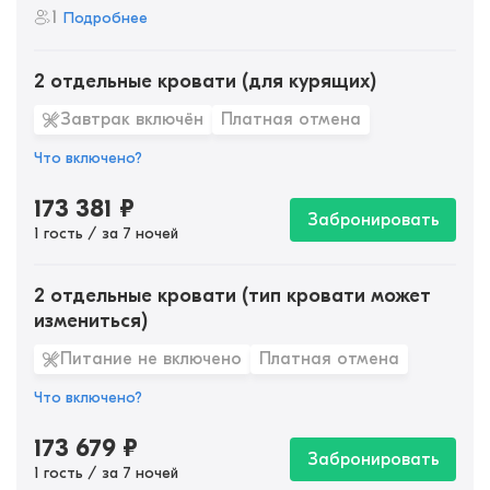
1
Подробнее
2 отдельные кровати (для курящих)
Завтрак включён
Платная отмена
Что включено?
173 381
₽
Забронировать
1 гость / за 7 ночей
2 отдельные кровати (тип кровати может
измениться)
Питание не включено
Платная отмена
Что включено?
173 679
₽
Забронировать
1 гость / за 7 ночей