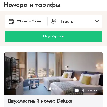
Номера и тарифы
29 авг – 5 сен
1 гость
Подобрать
1 фото из 3
Двухместный номер Deluxe