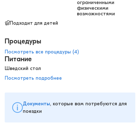
ограниченными
физическими
возможностями
Подходит для детей
Процедуры
Посмотреть все процедуры (4)
Питание
Шведский стол
Посмотреть подробнее
Документы
, которые вам потребуются для
поездки