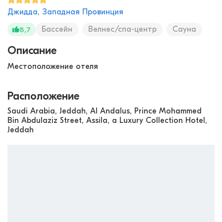
Джидда, Западная Провинция
Бассейн
Велнес/спа-центр
Сауна
8,7
Описание
Местоположение отеля
Расположение
Saudi Arabia, Jeddah, Al Andalus, Prince Mohammed
Bin Abdulaziz Street, Assila, a Luxury Collection Hotel,
Jeddah