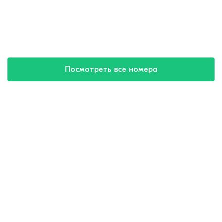
Посмотреть все номера
Купить путевку