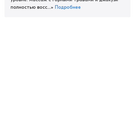
полностью восс...
»
Подробнее