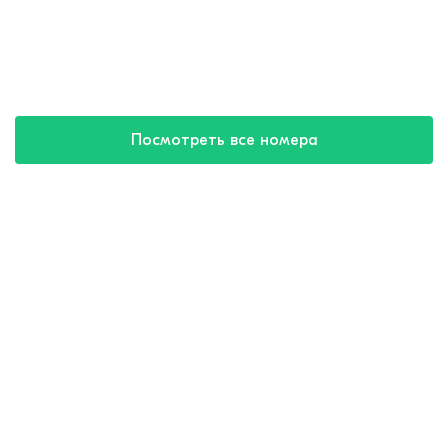
Посмотреть все номера
Купить путевку