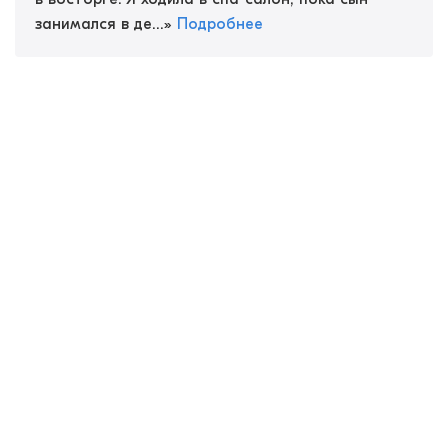
занимался в де...
»
Подробнее