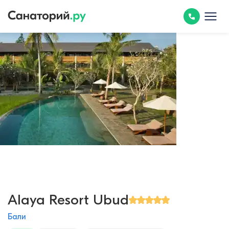
Alaya Resort Ubud
Бали