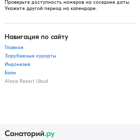
Проверьте доступность номеров на соседние даты.
Укажите другой период на календаре.
Навигация по сайту
Главная
Зарубежные курорты
Индонезия
Бали
Alaya Resort Ubud