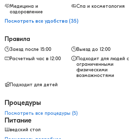
Медицина и
Спа и косметология
оздоровление
Посмотреть все удобства (35)
Правила
Заезд после 15:00
Выезд до 12:00
Расчетный час в 12:00
Подходит для людей с
ограниченными
физическими
возможностями
Подходит для детей
Процедуры
Посмотреть все процедуры (5)
Питание
Шведский стол