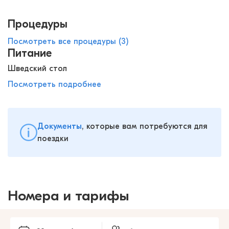
Процедуры
Посмотреть все процедуры (3)
Питание
Шведский стол
Посмотреть подробнее
Документы
, которые вам потребуются для
поездки
Номера и тарифы