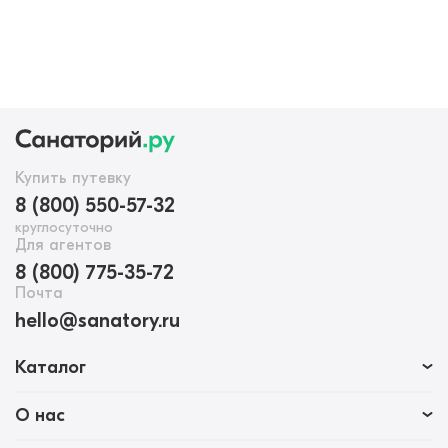
Купить путевку
8 (800) 550-57-32
круглосуточно
Для агентов
8 (800) 775-35-72
Почта
hello@sanatory.ru
Каталог
О нас