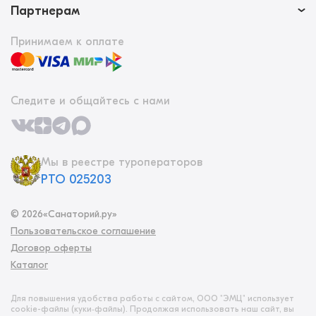
Партнерам
Принимаем к оплате
Следите и общайтесь с нами
Мы в реестре туроператоров
РТО 025203
©
2026
«Санаторий.ру»
Пользовательское соглашение
Договор оферты
Каталог
Для повышения удобства работы с сайтом, ООО "ЭМЦ" использует
cookie-файлы (куки‑файлы). Продолжая использовать наш сайт, вы