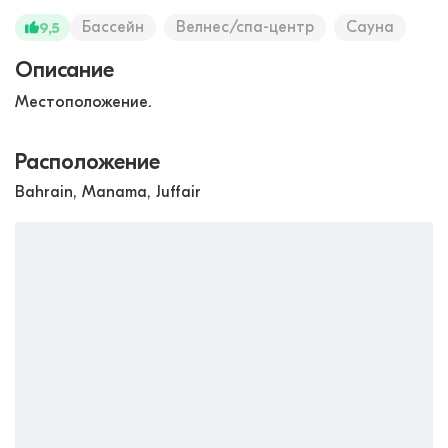
Бассейн
Велнес/спа-центр
Сауна
9,5
Описание
Местоположение.
Расположение
Bahrain, Manama, Juffair