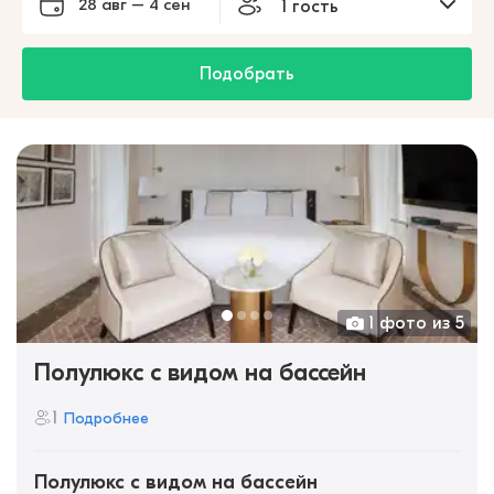
28 авг – 4 сен
1 гость
Подобрать
1 фото из 5
Полулюкс с видом на бассейн
1
Подробнее
Полулюкс с видом на бассейн