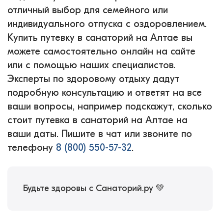
отличный выбор для семейного или
индивидуального отпуска с оздоровлением.
Купить путевку в санаторий на Алтае вы
можете самостоятельно онлайн на сайте
или с помощью наших специалистов.
Эксперты по здоровому отдыху дадут
подробную консультацию и ответят на все
ваши вопросы, например подскажут, сколько
стоит путевка в санаторий на Алтае на
ваши даты. Пишите в чат или звоните по
телефону
8 (800) 550-57-32
.
Будьте здоровы с Санаторий.ру 💚