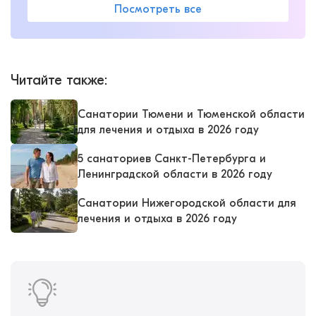
Посмотреть все
Читайте также
:
Санатории Тюмени и Тюменской области
для лечения и отдыха в 2026 году
5 санаториев Санкт-Петербурга и
Ленинградской области в 2026 году
Санатории Нижегородской области для
лечения и отдыха в 2026 году