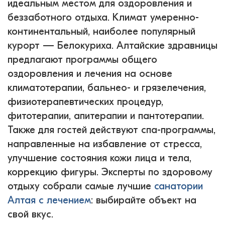
идеальным местом для оздоровления и
беззаботного отдыха. Климат умеренно-
континентальный, наиболее популярный
курорт — Белокуриха. Алтайские здравницы
предлагают программы общего
оздоровления и лечения на основе
климатотерапии, бальнео- и грязелечения,
физиотерапевтических процедур,
фитотерапии, апитерапии и пантотерапии.
Также для гостей действуют спа-программы,
направленные на избавление от стресса,
улучшение состояния кожи лица и тела,
коррекцию фигуры. Эксперты по здоровому
отдыху собрали самые лучшие
санатории
Алтая с лечением
: выбирайте объект на
свой вкус.