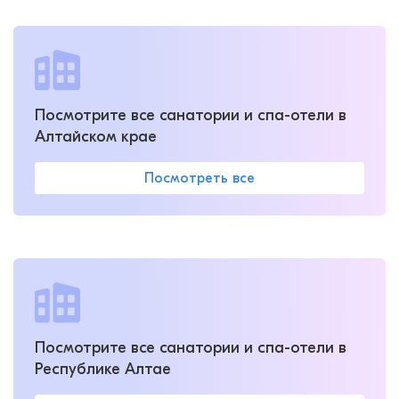
Посмотрите все санатории и спа-отели в
Алтайском крае
Посмотреть все
Посмотрите все санатории и спа-отели в
Республике Алтае