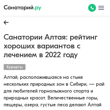
Санатории Алтая: рейтинг
хороших вариантов с
лечением в 2022 году
Курорты
Алтай, расположившаяся на стыке
нескольких природных зон в Сибири, — рай
для любителей горнолыжного спорта и
природных красот. Величественные горы,
пещеры, озера, густые леса делают Алтай