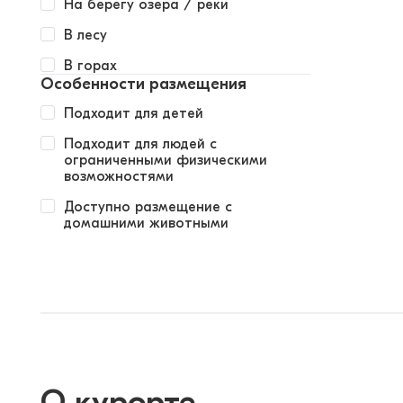
На берегу озера / реки
В лесу
В горах
Особенности размещения
Подходит для детей
Подходит для людей с
ограниченными физическими
возможностями
Доступно размещение с
домашними животными
О курорте