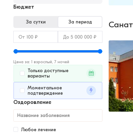
Бюджет
За сутки
За период
Санат
Цена за: 1 взрослый, 7 ночей
Только доступные
варианты
Моментальное
подтверждение
Оздоровление
Любое лечение