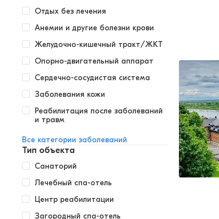
Отдых без лечения
Анемии и другие болезни крови
Желудочно-кишечный тракт/ЖКТ
Опорно-двигательный аппарат
Сердечно-сосудистая система
Заболевания кожи
Реабилитация после заболеваний
и травм
Все категории заболеваний
Тип объекта
Санаторий
Лечебный спа-отель
Центр реабилитации
Загородный спа-отель