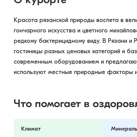
Красота рязанской природы воспета в вели
гончарного искусства и цветного михайлов
редкому бактерицидному виду. В Рязани и 
гостиницы разных ценовых категорий и ба
современным оборудованием и предлагают 
используют местные природные факторы и 
Что помогает в оздоров
Климат
Минераль