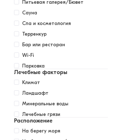
Питьевая галерея/Бювет
Сауна
Спа и косметология
Терренкур
Бар или ресторан
Wi-Fi
Парковка
Лечебные факторы
Климат
Ландшафт
Минеральные воды
Лечебные грязи
Расположение
На берегу моря