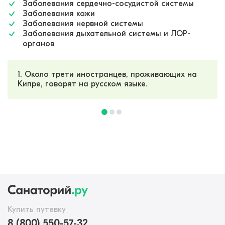
Заболевания сердечно-сосудистой системы
Заболевания кожи
Заболевания нервной системы
Заболевания дыхательной системы и ЛОР-
органов
1. Около трети иностранцев, проживающих на
Кипре, говорят на русском языке.
Купить путевку
8 (800) 550-57-32