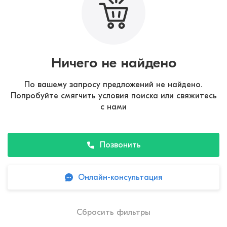
Ничего не найдено
По вашему запросу предложений не найдено.
Попробуйте смягчить условия поиска или свяжитесь
с нами
Позвонить
Онлайн-консультация
Сбросить фильтры