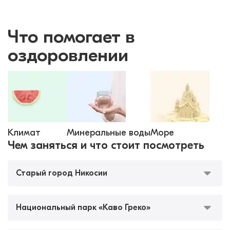
Что помогает в
оздоровлении
Климат
Минеральные воды
Море
Чем заняться и что стоит посмотреть
Старый город Никосии
Национальный парк «Каво Греко»