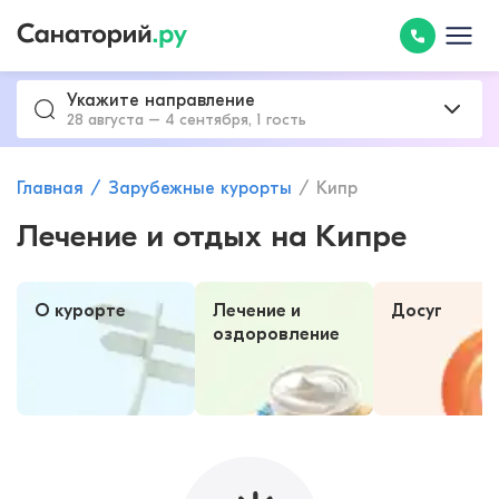
Укажите направление
28 августа – 4 сентября, 1 гость
Главная
Зарубежные курорты
Кипр
Лечение и отдых на Кипре
О курорте
Лечение и
Досуг
оздоровление