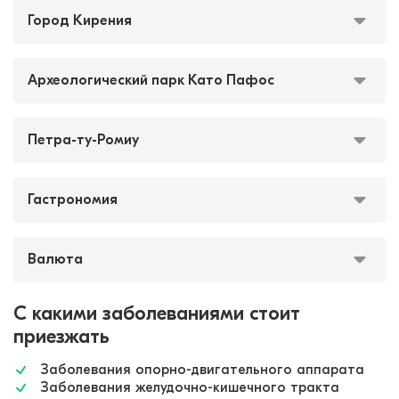
Город Кирения
Археологический парк Като Пафос
Петра-ту-Ромиу
Гастрономия
Валюта
С какими заболеваниями стоит
приезжать
Заболевания опорно-двигательного аппарата
Заболевания желудочно-кишечного тракта