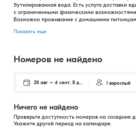
бутилированная вода. Есть услуга доставки еды
с ограниченными физическими возможностями
Возможно проживание с домашними питомцам
Показать еще
Номеров не найдено
Ничего не найдено
Проверьте доступность номеров на соседние д
Укажите другой период на календаре.