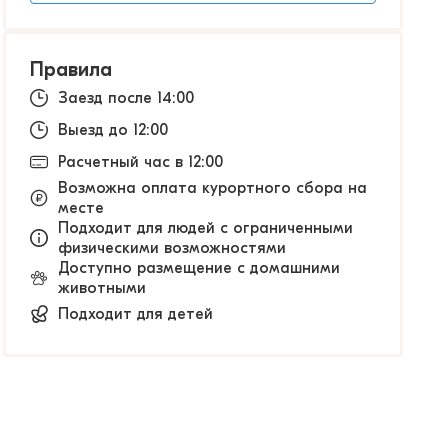
Правила
Заезд после 14:00
Выезд до 12:00
Расчетный час в 12:00
Возможна оплата курортного сбора на
месте
Подходит для людей с ограниченными
физическими возможностями
Доступно размещение с домашними
животными
Подходит для детей