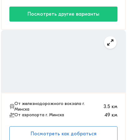
Посмотреть другие варианты
От железнодорожного вокзала г.
3.5
км
Минска
От аэропорта г. Минска
49
км
Посмотреть как добраться