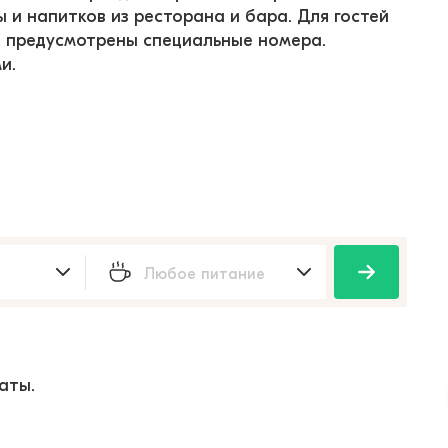
 и напитков из ресторана и бара. Для гостей 
 предусмотрены специальные номера. 
и.
аты.