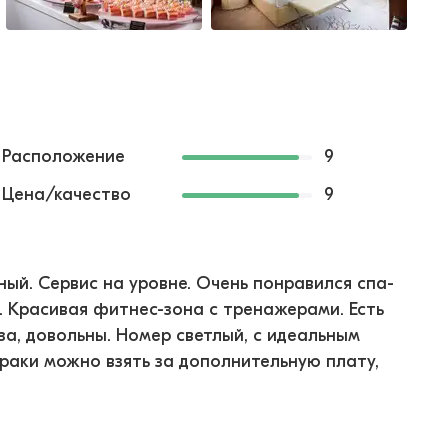
Расположение
9
Цена/качество
9
ный. Сервис на уровне. Очень понравился спа-
и. Красивая фитнес-зона с тренажерами. Есть
за, довольны. Номер светлый, с идеальным
траки можно взять за дополнительную плату,