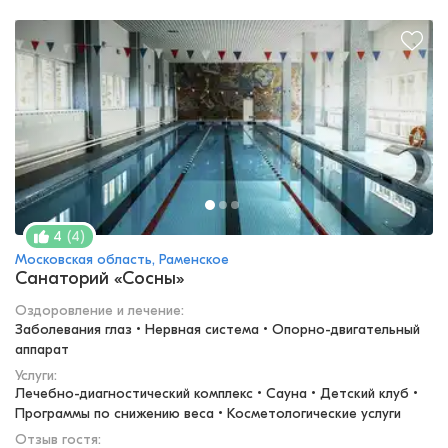
(
4
)
4
Московская область, Раменское
Санаторий «Сосны»
Оздоровление и лечение
:
Заболевания глаз • Нервная система • Опорно-двигательный 
аппарат
Услуги:
Лечебно-диагностический комплекс • Сауна • Детский клуб • 
Программы по снижению веса • Косметологические услуги
Отзыв гостя: