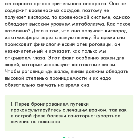
сенсорного органа зрительного аппарата. Она не 
содержит кровеносных сосудов, поэтому не 
получает кислород по кровеносной системе, однако 
обладает высоким уровнем метаболизма. Как такое 
возможно? Дело в том, что она получает кислород 
из атмосферы через слезную пленку. Во время сна 
происходит физиологический отек роговицы, он 
незначительный и исчезает, как только мы 
открываем глаза. Этот факт особенно важен для 
людей, которые используют контактные линзы. 
Чтобы роговица «дышала», линзы должны обладать 
высокой степенью проницаемости и их надо 
обязательно снимать на время сна.
1. Перед бронированием путевки
проконсультируйтесь с лечащим врачом, так как
в острой фазе болезни санаторно-курортное
лечение не показано.