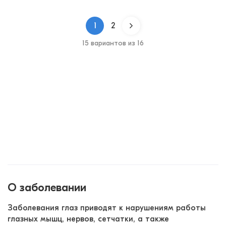
1
2
15 вариантов из 16
О заболевании
Заболевания глаз приводят к нарушениям работы 
глазных мышц, нервов, сетчатки, а также 