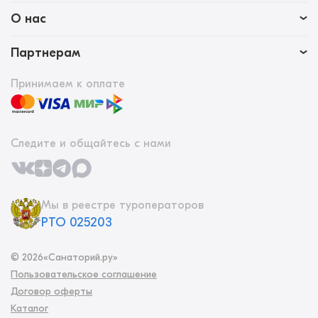
О нас
Партнерам
Принимаем к оплате
Следите и общайтесь с нами
Мы в реестре туроператоров
РТО 025203
©
2026
«Санаторий.ру»
Пользовательское соглашение
Договор оферты
Каталог