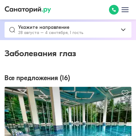
Укажите направление
28 августа – 4 сентября, 1 гость
Заболевания глаз
Все предложения (16)