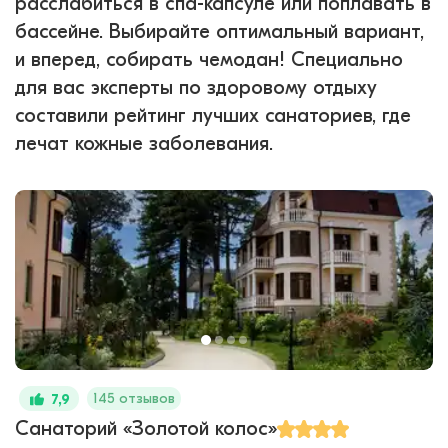
расслабиться в спа-капсуле или поплавать в
бассейне. Выбирайте оптимальный вариант,
и вперед, собирать чемодан! Специально
для вас эксперты по здоровому отдыху
составили рейтинг лучших санаториев, где
лечат кожные заболевания.
145 отзывов
7,9
Санаторий «Золотой колос»