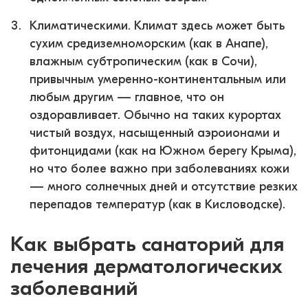
Климатическими. Климат здесь может быть
сухим средиземноморским (как в Анапе),
влажным субтропическим (как в Сочи),
привычным умеренно-континентальным или
любым другим — главное, что он
оздоравливает. Обычно на таких курортах
чистый воздух, насыщенный аэроионами и
фитонцидами (как на Южном берегу Крыма),
но что более важно при заболеваниях кожи
— много солнечных дней и отсутствие резких
перепадов температур (как в Кисловодске).
Как выбрать санаторий для
лечения дерматологических
заболеваний