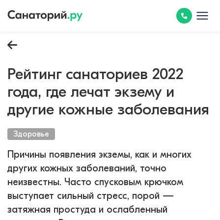
Рейтинг санаториев 2022
года, где лечат экзему и
другие кожные заболевания
Здоровье
Причины появления экземы, как и многих
других кожных заболеваний, точно
неизвестны. Часто спусковым крючком
выступает сильный стресс, порой —
затяжная простуда и ослабленный