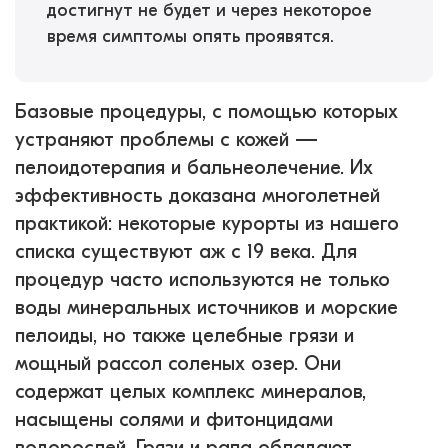
достигнут не будет и через некоторое
время симптомы опять проявятся.
Базовые процедуры, с помощью которых
устраняют проблемы с кожей —
пелоидотерапия и бальнеолечение. Их
эффективность доказана многолетней
практикой: некоторые курорты из нашего
списка существуют аж с 19 века. Для
процедур часто используются не только
воды минеральных источников и морские
пелоиды, но также целебные грязи и
мощный рассол соленых озер. Они
содержат целых комплекс минералов,
насыщены солями и фитонцидами
водорослей. Грязи и рапа обладают