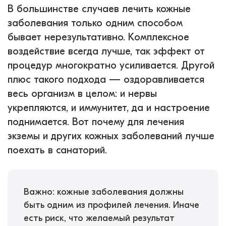
В большинстве случаев лечить кожные
заболевания только одним способом
бывает нерезультативно. Комплексное
воздействие всегда лучше, так эффект от
процедур многократно усиливается. Другой
плюс такого подхода — оздоравливается
весь организм в целом: и нервы
укрепляются, и иммунитет, да и настроение
поднимается. Вот почему для лечения
экземы и других кожных заболеваний лучше
поехать в санаторий.
Важно: кожные заболевания должны
быть одним из профилей лечения. Иначе
есть риск, что желаемый результат