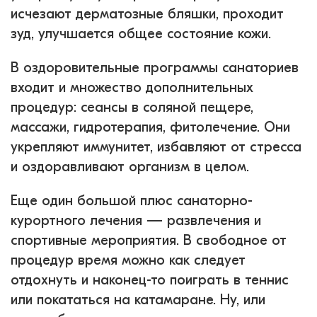
исчезают дерматозные бляшки, проходит
зуд, улучшается общее состояние кожи.
В оздоровительные программы санаториев
входит и множество дополнительных
процедур: сеансы в соляной пещере,
массажи, гидротерапия, фитолечение. Они
укрепляют иммунитет, избавляют от стресса
и оздоравливают организм в целом.
Еще один большой плюс санаторно-
курортного лечения — развлечения и
спортивные мероприятия. В свободное от
процедур время можно как следует
отдохнуть и наконец-то поиграть в теннис
или покататься на катамаране. Ну, или