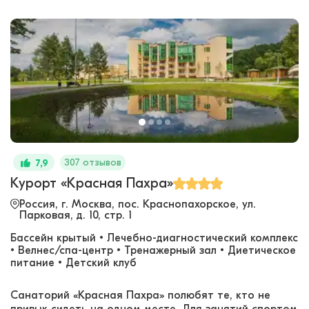
307 отзывов
7,9
Курорт «Красная Пахра»
Россия, г. Москва, пос. Краснопахорское, ул.
Парковая, д. 10, стр. 1
Бассейн крытый • Лечебно-диагностический комплекс
• Велнес/спа-центр • Тренажерный зал • Диетическое
питание • Детский клуб
Санаторий «Красная Пахра» полюбят те, кто не