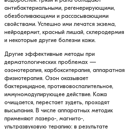
антибактериальными, регенерирующими,
обезболивающими и рассасывающими
свойствами. Успешно ими лечатся экзема,
нейродермит, красный лишай, склеродермия
и некоторые другие болезни кожи.
Другие эффективные методы при
дерматологических проблемах —
озонотерапия, карбокситерапия, аппаратная
физиотерапия. Озон оказывает
бактерицидное, противовоспалительное,
иммуномодулирующее действие. Кожа
очищается, перестает зудеть, проходят
высыпания. В числе аппаратных методик
применяют лазеро-, магнито-,
ультразвуковую терапию: в результате