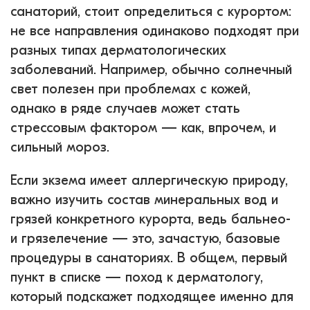
санаторий, стоит определиться с курортом:
не все направления одинаково подходят при
разных типах дерматологических
заболеваний. Например, обычно солнечный
свет полезен при проблемах с кожей,
однако в ряде случаев может стать
стрессовым фактором — как, впрочем, и
сильный мороз.
Если экзема имеет аллергическую природу,
важно изучить состав минеральных вод и
грязей конкретного курорта, ведь бальнео-
и грязелечение — это, зачастую, базовые
процедуры в санаториях. В общем, первый
пункт в списке — поход к дерматологу,
который подскажет подходящее именно для