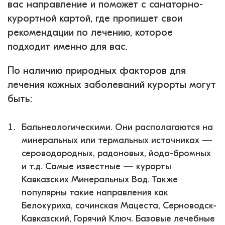
вас направление и поможет с санаторно-
курортной картой, где пропишет свои
рекомендации по лечению, которое
подходит именно для вас.
По наличию природных факторов для
лечения кожных заболеваний курорты могут
быть:
Бальнеологическими. Они располагаются на
минеральных или термальных источниках —
сероводородных, радоновых, йодо-бромных
и т.д. Самые известные — курорты
Кавказских Минеральных Вод. Также
популярны такие направления как
Белокуриха, сочинская Мацеста, Серноводск-
Кавказский, Горячий Ключ. Базовые лечебные