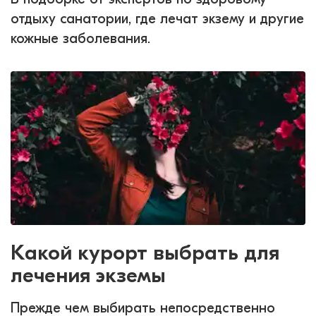
отдыху санатории, где лечат экзему и другие
кожные заболевания.
Какой курорт выбрать для
лечения экземы
Прежде чем выбирать непосредственно