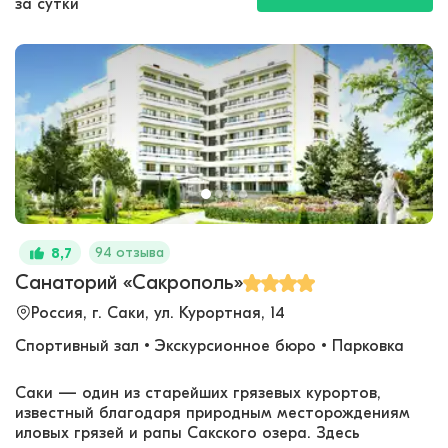
за сутки
94 отзыва
8,7
Санаторий «Сакрополь»
Россия, г. Саки, ул. Курортная, 14
Спортивный зал • Экскурсионное бюро • Парковка
Саки — один из старейших грязевых курортов,
известный благодаря природным месторождениям
иловых грязей и рапы Сакского озера. Здесь