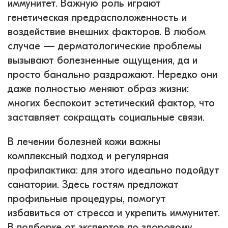
иммунитет. Важную роль играют
генетическая предрасположенность и
воздействие внешних факторов. В любом
случае — дерматологические проблемы
вызывают болезненные ощущения, да и
просто банально раздражают. Нередко они
даже полностью меняют образ жизни:
многих беспокоит эстетический фактор, что
заставляет сокращать социальные связи.
В лечении болезней кожи важны
комплексный подход и регулярная
профилактика: для этого идеально подойдут
санатории. Здесь гостям предложат
профильные процедуры, помогут
избавиться от стресса и укрепить иммунитет.
В подборке от экспертов по здоровому