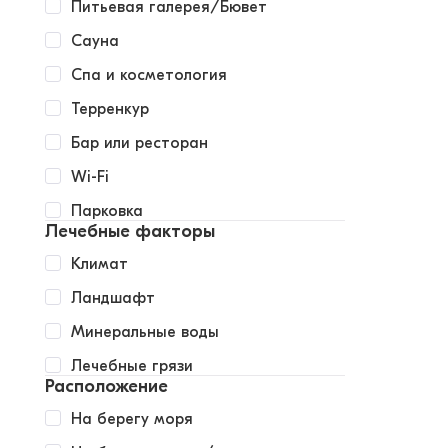
Питьевая галерея/Бювет
Сауна
Спа и косметология
Терренкур
Бар или ресторан
Wi-Fi
Парковка
Лечебные факторы
Климат
Ландшафт
Минеральные воды
Лечебные грязи
Расположение
На берегу моря