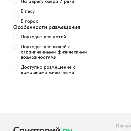
На берегу озера / реки
В лесу
В горах
Особенности размещения
Подходит для детей
Подходит для людей с
ограниченными физическими
возможностями
Доступно размещение с
домашними животными
Прини