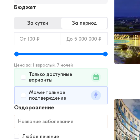
Бюджет
За сутки
За период
Цена за: 1 взрослый, 7 ночей
Только доступные
варианты
Моментальное
подтверждение
Оздоровление
Любое лечение