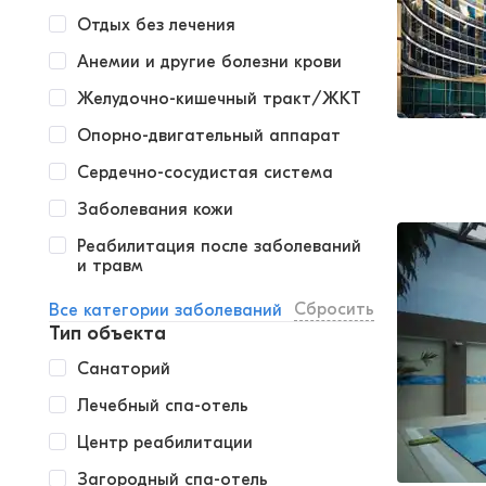
Отдых без лечения
Анемии и другие болезни крови
Желудочно-кишечный тракт/ЖКТ
Опорно-двигательный аппарат
Сердечно-сосудистая система
Заболевания кожи
Реабилитация после заболеваний
и травм
Сбросить
Все категории заболеваний
Тип объекта
Санаторий
Лечебный спа-отель
Центр реабилитации
Загородный спа-отель