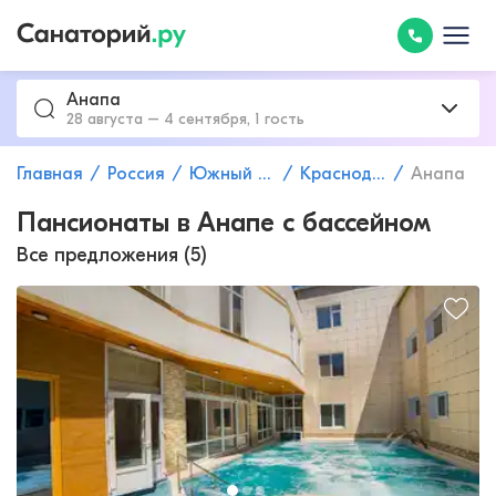
Анапа
28 августа – 4 сентября, 1 гость
Главная
Россия
Южный федеральный округ
Краснодарский край
Анапа
Пансионаты в Анапе с бассейном
Все предложения (5)