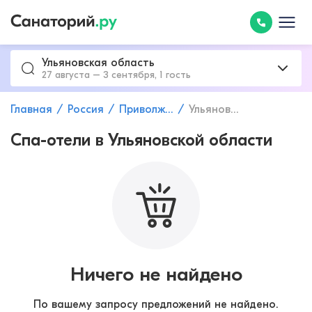
Ульяновская область
27 августа – 3 сентября, 1 гость
Главная
Россия
Приволжский федеральный округ
Ульяновская область
Спа-отели в Ульяновской области
Ничего не найдено
По вашему запросу предложений не найдено.