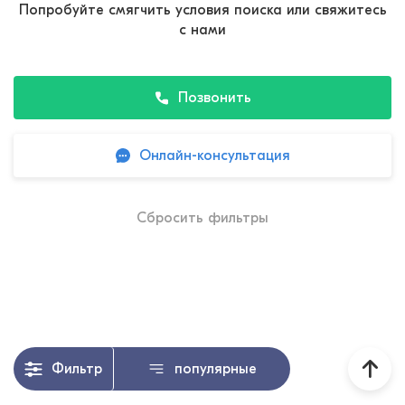
Попробуйте смягчить условия поиска или свяжитесь
с нами
Позвонить
Онлайн-консультация
Сбросить фильтры
Фильтр
популярные