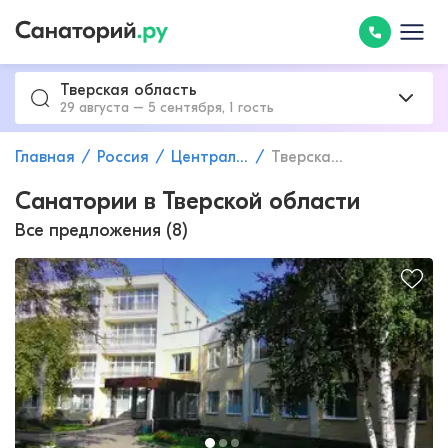
Тверская область
29 августа – 5 сентября, 1 гость
Главная
Россия
Центральный федеральный округ
Тверская область
Санатории в Тверской области
Все предложения (8)