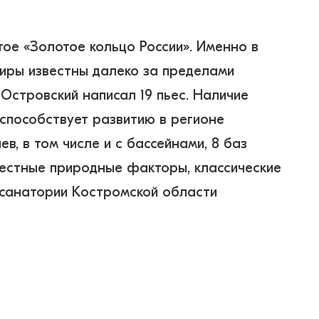
ое «Золотое кольцо России». Именно в 
иры известны далеко за пределами 
Островский написал 19 пьес. Наличие 
способствует развитию в регионе 
, в том числе и с бассейнами, 8 баз 
местные природные факторы, классические 
 санатории Костромской области 