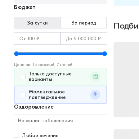
Бюджет
За сутки
За период
Подби
Цена за: 1 взрослый, 7 ночей
Только доступные
варианты
Моментальное
подтверждение
Оздоровление
Любое лечение