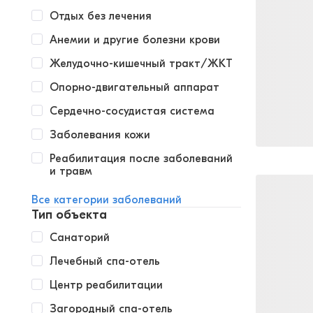
Отдых без лечения
Анемии и другие болезни крови
Желудочно-кишечный тракт/ЖКТ
Опорно-двигательный аппарат
Сердечно-сосудистая система
Заболевания кожи
Реабилитация после заболеваний
и травм
Все категории заболеваний
Тип объекта
Санаторий
Лечебный спа-отель
Центр реабилитации
Загородный спа-отель