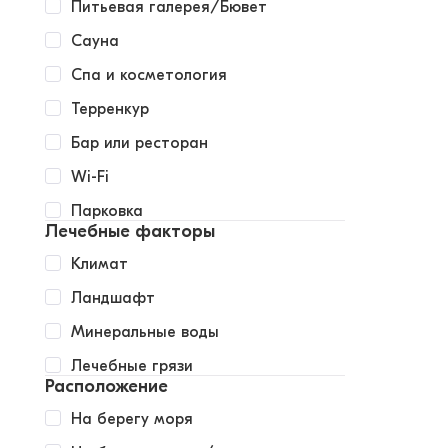
Питьевая галерея/Бювет
Сауна
Спа и косметология
Терренкур
Бар или ресторан
Wi-Fi
Парковка
Лечебные факторы
Климат
Ландшафт
Минеральные воды
Лечебные грязи
Расположение
На берегу моря