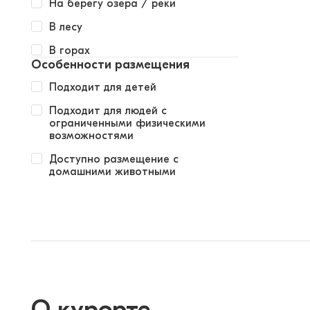
На берегу озера / реки
В лесу
В горах
Особенности размещения
Подходит для детей
Подходит для людей с
ограниченными физическими
возможностями
Доступно размещение с
домашними животными
О курорте