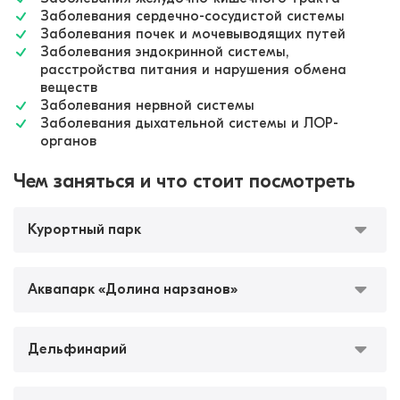
Заболевания сердечно-сосудистой системы
Заболевания почек и мочевыводящих путей
Заболевания эндокринной системы,
расстройства питания и нарушения обмена
веществ
Заболевания нервной системы
Заболевания дыхательной системы и ЛОР-
органов
Чем заняться и что стоит посмотреть
Курортный парк
Аквапарк «Долина нарзанов»
Дельфинарий