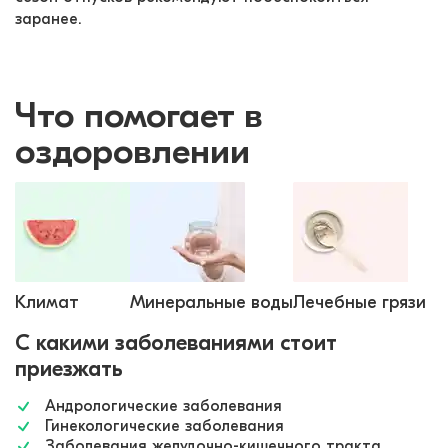
заранее. 
Что помогает в
оздоровлении
Климат
Минеральные воды
Лечебные грязи
С какими заболеваниями стоит
приезжать
Андрологические заболевания
Гинекологические заболевания
Заболевания желудочно-кишечного тракта