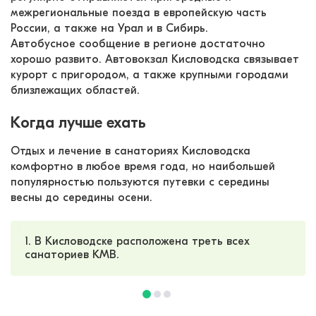
межрегиональные поезда в европейскую часть 
России, а также на Урал и в Сибирь.
Автобусное сообщение в регионе достаточно 
хорошо развито. Автовокзал Кисловодска связывает 
курорт с пригородом, а также крупными городами 
близлежащих областей.
Когда лучше ехать
Отдых и лечение в санаториях Кисловодска 
комфортно в любое время года, но наибольшей 
популярностью пользуются путевки с середины 
весны до середины осени.
1. В Кисловодске расположена треть всех
санаториев КМВ.