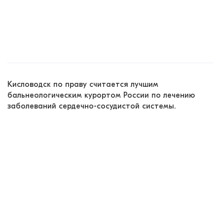
Кисловодск по праву считается лучшим
бальнеологическим курортом России по лечению
заболеваний сердечно-сосудистой системы.