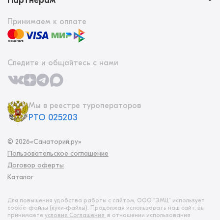
Партнерам
Принимаем к оплате
Следите и общайтесь с нами
Мы в реестре туроператоров
РТО 025203
©
2026
«Санаторий.ру»
Пользовательское соглашение
Договор оферты
Каталог
Для повышения удобства работы с сайтом, ООО "ЭМЦ" использует
cookie-файлы (куки‑файлы). Продолжая использовать наш сайт, вы
принимаете
условия Соглашения
в отношении использования