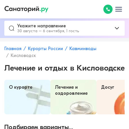
Укажите направление
30 августа – 6 сентября, 1 гость
Главная
Курорты России
Кавминводы
Кисловодск
Лечение и отдых в Кисловодске
О курорте
Лечение и
Досуг
оздоровление
Подбираем варианты...