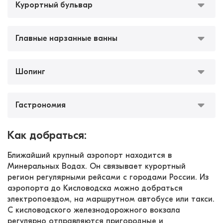
Курортный бульвар
Главные нарзанные ванны
Шопинг
Гастрономия
Как добраться:
Ближайший крупный аэропорт находится в 
Минеральных Водах. Он связывает курортный 
регион регулярными рейсами с городами России. Из 
аэропорта до Кисловодска можно добраться 
электропоездом, на маршрутном автобусе или такси.
С кисловодского железнодорожного вокзала 
регулярно отправляются пригородные и 