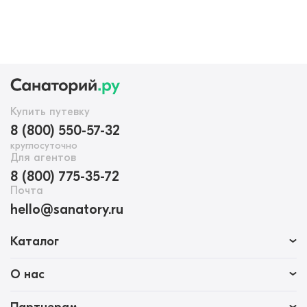
Купить путевку
8 (800) 550-57-32
круглосуточно
Для агентов
8 (800) 775-35-72
Почта
hello@sanatory.ru
Каталог
О нас