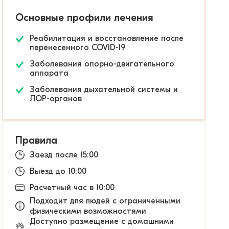
Основные профили лечения
Реабилитация и восстановление после
перенесенного COVID-19
Заболевания опорно-двигательного
аппарата
Заболевания дыхательной системы и
ЛОР-органов
Правила
Заезд после 15:00
Выезд до 10:00
Расчетный час в 10:00
Подходит для людей с ограниченными
физическими возможностями
Доступно размещение с домашними