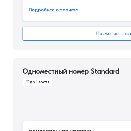
Подробнее о тарифе
Посмотреть вс
Одноместный номер Standard
до 1 гостя
односпальная кровать