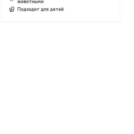
животными
Подходит для детей