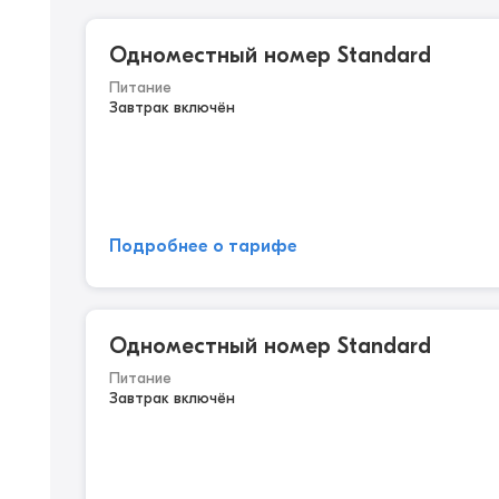
Одноместный номер Standard
Питание
Завтрак включён
Подробнее о тарифе
Одноместный номер Standard
Питание
Завтрак включён